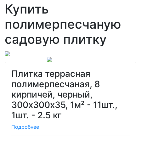
Купить
полимерпесчаную
садовую плитку
Плитка террасная
полимерпесчаная, 8
кирпичей, черный,
300х300х35, 1м² - 11шт.,
1шт. - 2.5 кг
Подробнее