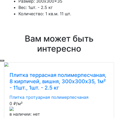
Размер: 300x300x35
Вес: 1шт. - 2.5 кг
Количество: 1 кв.м. 11 шт.
Вам может быть
интересно
Плитка террасная полимерпесчаная,
8 кирпичей, вишня, 300х300х35, 1м²
- 11шт., 1шт. - 2.5 кг
Плитка тротуарная полимерпесчаная
0
₽/м²
в наличии:
нет