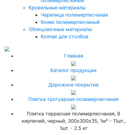
полимерпесчаные
Кровельные материалы
Черепица полимерпесчаная
Конек полимерпесчаный
Облицовочные материалы
Колпак для столбов
Главная
Каталог продукции
Дорожное покрытие
Плитка тротуарная полимерпесчаная
Плитка террасная полимерпесчаная, 8
кирпичей, черный, 300х300х35, 1м² - 11шт.,
1шт. - 2.5 кг