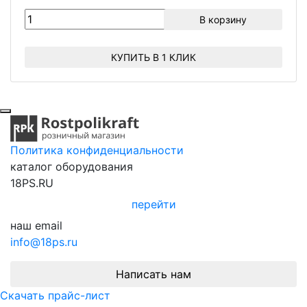
В корзину
КУПИТЬ В 1 КЛИК
Политика конфиденциальности
каталог оборудования
18PS.RU
перейти
наш email
info@18ps.ru
Написать нам
Скачать прайс-лист