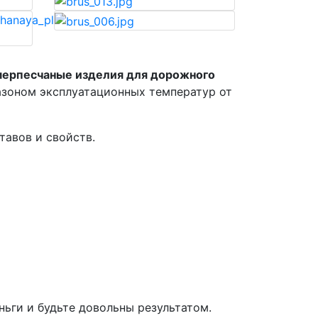
ерпесчаные изделия для дорожного
зоном эксплуатационных температур от
тавов и свойств.
ньги и будьте довольны результатом.