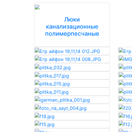
Люки
канализационные
полимерпесчаные